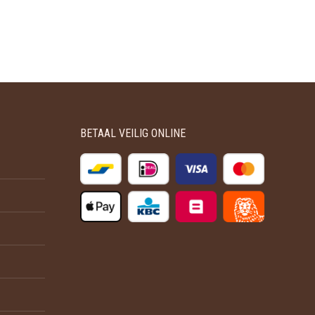
BETAAL VEILIG ONLINE