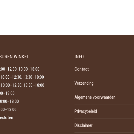
SUREN WINKEL
INFO
:00–12:30, 13:30–18:00
Contact
10:00–12:30, 13:30–18:00
Verzending
10:00–12:30, 13:30–18:00
:00–18:00
Algemene voorwaarden
0:00–18:00
:00–13:00
Privacybeleid
esloten
Disclaimer