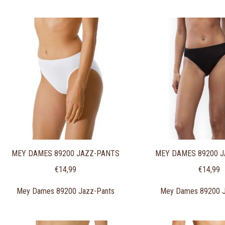
MEY DAMES 89200 JAZZ-PANTS
MEY DAMES 89200 
€
14,99
€
14,99
Mey Dames 89200 Jazz-Pants
Mey Dames 89200 J