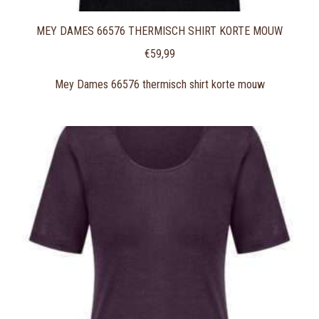
MEY DAMES 66576 THERMISCH SHIRT KORTE MOUW
€
59,99
Mey Dames 66576 thermisch shirt korte mouw