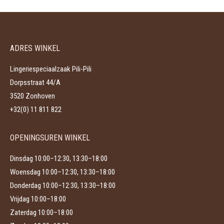
ADRES WINKEL
Lingeriespeciaalzaak Pili-Pili
Dorpsstraat 44/A
3520 Zonhoven
+32(0) 11 811 822
OPENINGSUREN WINKEL
Dinsdag 10:00–12:30, 13:30–18:00
Woensdag 10:00–12:30, 13:30–18:00
Donderdag 10:00–12:30, 13:30–18:00
Vrijdag 10:00–18:00
Zaterdag 10:00–18:00