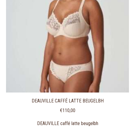
DEAUVILLE CAFFÉ LATTE BEUGELBH
€
110,00
DEAUVILLE caffé latte beugelbh