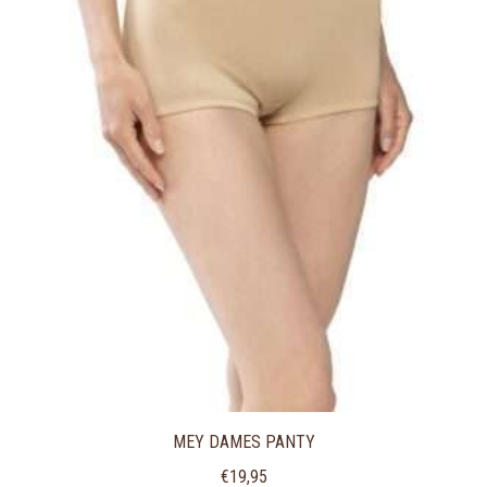
MEY DAMES PANTY
€
19,95