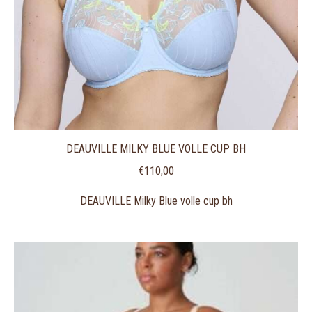
DEAUVILLE MILKY BLUE VOLLE CUP BH
€
110,00
DEAUVILLE Milky Blue volle cup bh