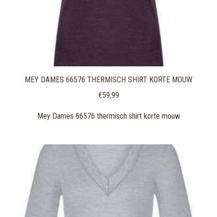
MEY DAMES 66576 THERMISCH SHIRT KORTE MOUW
€
59,99
Mey Dames 66576 thermisch shirt korte mouw