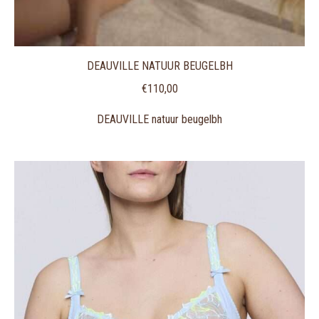
DEAUVILLE NATUUR BEUGELBH
€
110,00
DEAUVILLE natuur beugelbh