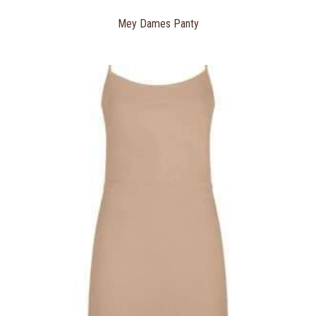
Mey Dames Panty