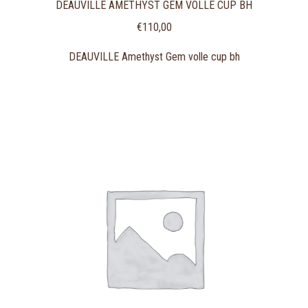
DEAUVILLE AMETHYST GEM VOLLE CUP BH
€
110,00
DEAUVILLE Amethyst Gem volle cup bh