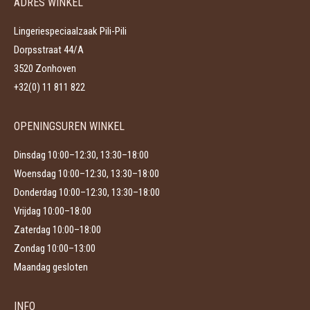
ADRES WINKEL
Lingeriespeciaalzaak Pili-Pili
Dorpsstraat 44/A
3520 Zonhoven
+32(0) 11 811 822
OPENINGSUREN WINKEL
Dinsdag 10:00–12:30, 13:30–18:00
Woensdag 10:00–12:30, 13:30–18:00
Donderdag 10:00–12:30, 13:30–18:00
Vrijdag 10:00–18:00
Zaterdag 10:00–18:00
Zondag 10:00–13:00
Maandag gesloten
INFO