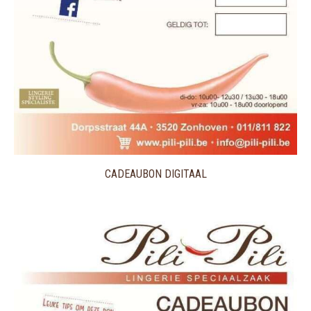
CADEAUBON DIGITAAL