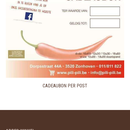
CADEAUBON PER POST