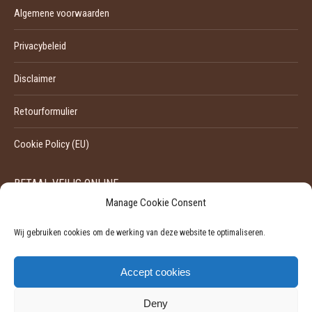
Algemene voorwaarden
Privacybeleid
Disclaimer
Retourformulier
Cookie Policy (EU)
BETAAL VEILIG ONLINE
Manage Cookie Consent
Wij gebruiken cookies om de werking van deze website te optimaliseren.
Accept cookies
Deny