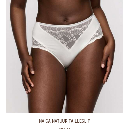
NAICA NATUUR TAILLESLIP