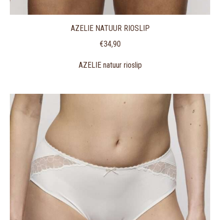
AZELIE NATUUR RIOSLIP
€
34,90
AZELIE natuur rioslip