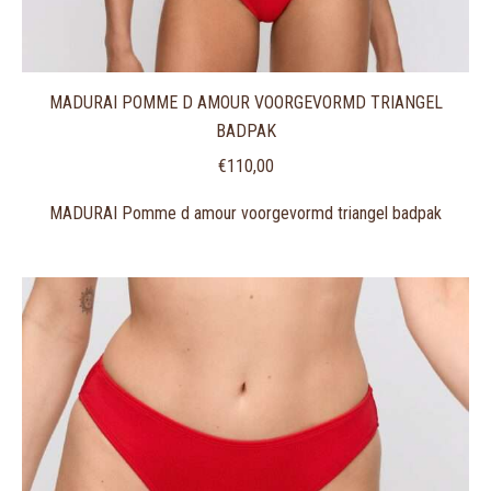
MADURAI POMME D AMOUR VOORGEVORMD TRIANGEL
BADPAK
€
110,00
MADURAI Pomme d amour voorgevormd triangel badpak