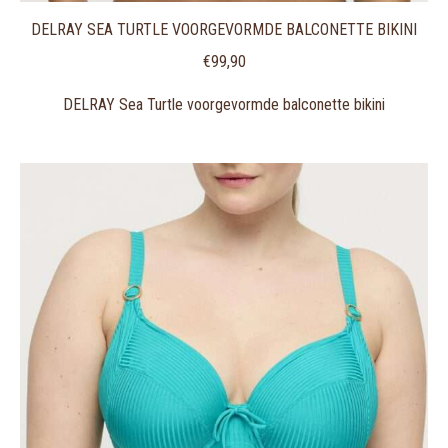
DELRAY SEA TURTLE VOORGEVORMDE BALCONETTE BIKINI
€
99,90
DELRAY Sea Turtle voorgevormde balconette bikini