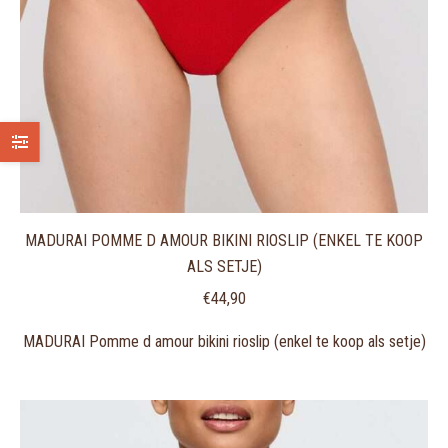
MADURAI POMME D AMOUR BIKINI RIOSLIP (ENKEL TE KOOP
ALS SETJE)
€
44,90
MADURAI Pomme d amour bikini rioslip (enkel te koop als setje)