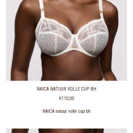
NAICA NATUUR VOLLE CUP BH
€
110,00
NAICA natuur volle cup bh