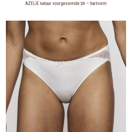
AZELIE natuur voorgevormde bh – hartvorm