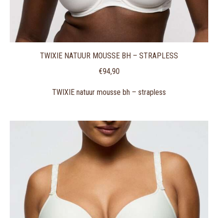
TWIXIE NATUUR MOUSSE BH – STRAPLESS
€
94,90
TWIXIE natuur mousse bh – strapless