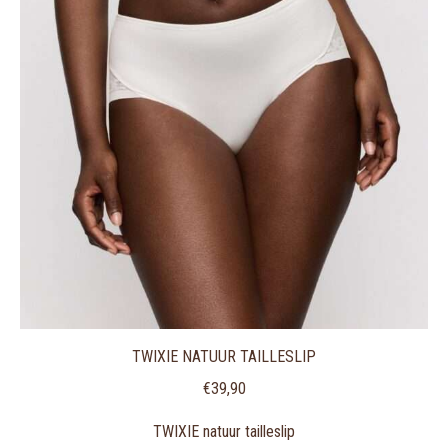
TWIXIE NATUUR TAILLESLIP
€
39,90
TWIXIE natuur tailleslip