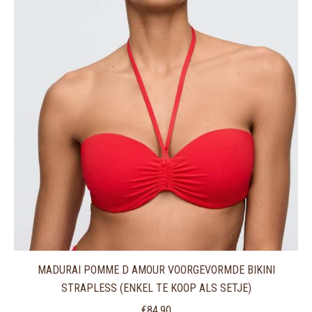
MADURAI POMME D AMOUR VOORGEVORMDE BIKINI
STRAPLESS (ENKEL TE KOOP ALS SETJE)
€
84,90