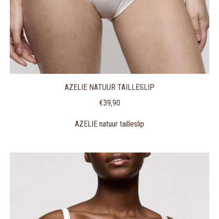
AZELIE NATUUR TAILLESLIP
€
39,90
AZELIE natuur tailleslip