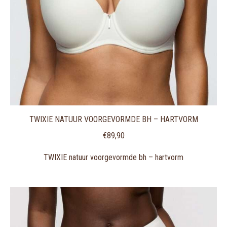
TWIXIE NATUUR VOORGEVORMDE BH – HARTVORM
€
89,90
TWIXIE natuur voorgevormde bh – hartvorm