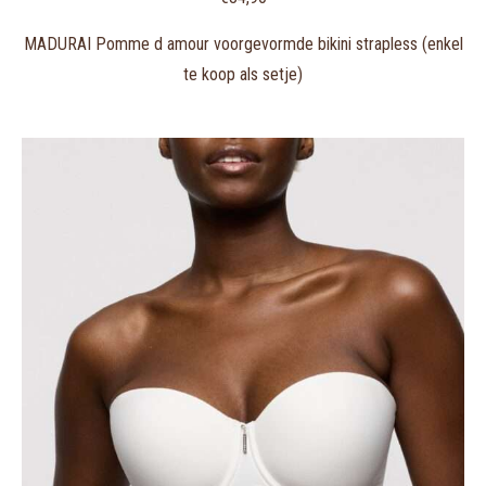
MADURAI Pomme d amour voorgevormde bikini strapless (enkel
te koop als setje)