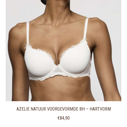
AZELIE NATUUR VOORGEVORMDE BH – HARTVORM
€
84,90