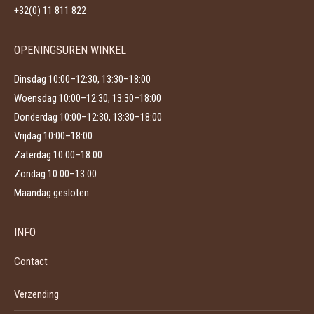
+32(0) 11 811 822
OPENINGSUREN WINKEL
Dinsdag 10:00–12:30, 13:30–18:00
Woensdag 10:00–12:30, 13:30–18:00
Donderdag 10:00–12:30, 13:30–18:00
Vrijdag 10:00–18:00
Zaterdag 10:00–18:00
Zondag 10:00–13:00
Maandag gesloten
INFO
Contact
Verzending