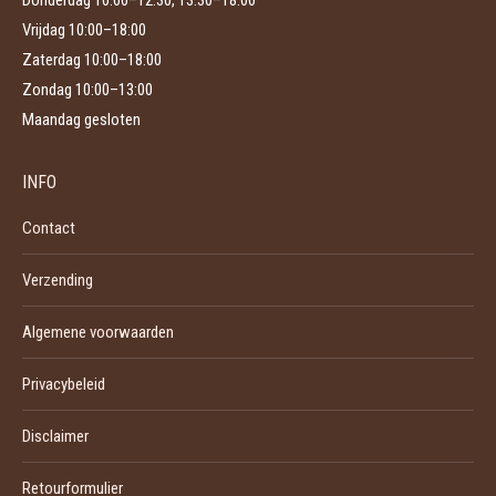
Donderdag 10:00–12:30, 13:30–18:00
Vrijdag 10:00–18:00
Zaterdag 10:00–18:00
Zondag 10:00–13:00
Maandag gesloten
INFO
Contact
Verzending
Algemene voorwaarden
Privacybeleid
Disclaimer
Retourformulier