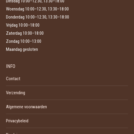
Dinsdag 10:00–12:30, 13:30–18:00
Woensdag 10:00–12:30, 13:30–18:00
Donderdag 10:00–12:30, 13:30–18:00
Vrijdag 10:00–18:00
Zaterdag 10:00–18:00
Zondag 10:00–13:00
Maandag gesloten
INFO
Contact
Verzending
Algemene voorwaarden
Privacybeleid