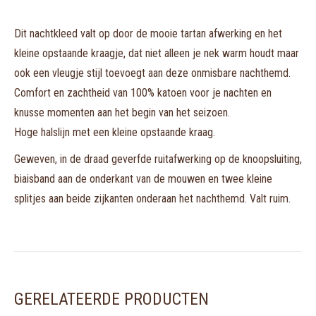
Dit nachtkleed valt op door de mooie tartan afwerking en het
kleine opstaande kraagje, dat niet alleen je nek warm houdt maar
ook een vleugje stijl toevoegt aan deze onmisbare nachthemd.
Comfort en zachtheid van 100% katoen voor je nachten en
knusse momenten aan het begin van het seizoen.
Hoge halslijn met een kleine opstaande kraag.
Geweven, in de draad geverfde ruitafwerking op de knoopsluiting,
biaisband aan de onderkant van de mouwen en twee kleine
splitjes aan beide zijkanten onderaan het nachthemd. Valt ruim.
GERELATEERDE PRODUCTEN