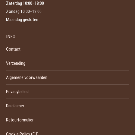
Zaterdag 10:00–18:00
Zondag 10:00–13:00
Maandag gesloten
INFO
Contact
Verzending
Algemene voorwaarden
Privacybeleid
Disclaimer
Retourformulier
Cookie Policy (EU)