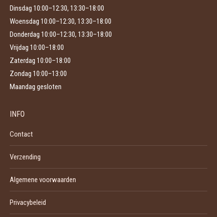
Dinsdag 10:00–12:30, 13:30–18:00
Woensdag 10:00–12:30, 13:30–18:00
Donderdag 10:00–12:30, 13:30–18:00
Vrijdag 10:00–18:00
Zaterdag 10:00–18:00
Zondag 10:00–13:00
Maandag gesloten
INFO
Contact
Verzending
Algemene voorwaarden
Privacybeleid