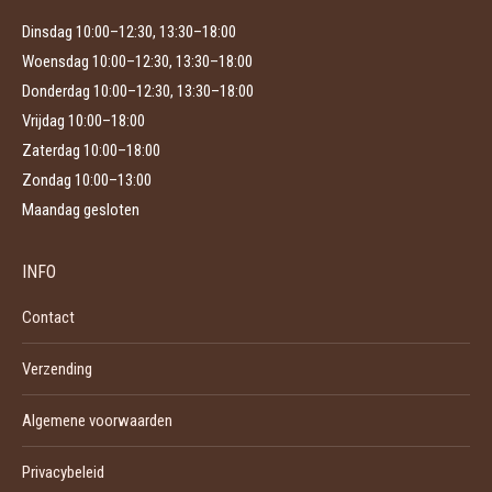
Dinsdag 10:00–12:30, 13:30–18:00
Woensdag 10:00–12:30, 13:30–18:00
Donderdag 10:00–12:30, 13:30–18:00
Vrijdag 10:00–18:00
Zaterdag 10:00–18:00
Zondag 10:00–13:00
Maandag gesloten
INFO
Contact
Verzending
Algemene voorwaarden
Privacybeleid