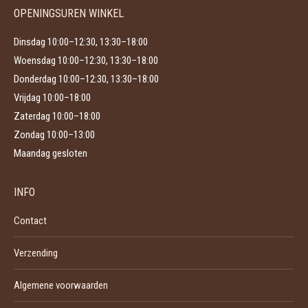
productpagina
OPENINGSUREN WINKEL
Dinsdag 10:00–12:30, 13:30–18:00
Woensdag 10:00–12:30, 13:30–18:00
Donderdag 10:00–12:30, 13:30–18:00
Vrijdag 10:00–18:00
Zaterdag 10:00–18:00
Zondag 10:00–13:00
Maandag gesloten
INFO
Contact
Verzending
Algemene voorwaarden