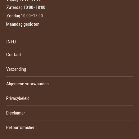
Zaterdag 10:00–18:00
Zondag 10:00–13:00
Maandag gesloten
INFO
Contact
Verzending
Algemene voorwaarden
Privacybeleid
Disclaimer
Retourformulier