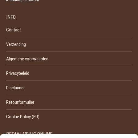
INFO
Contact
Verzending
Algemene voorwaarden
Privacybeleid
Disclaimer
Retourformulier
Cookie Policy (EU)
BETAAL VEILIG ONLINE