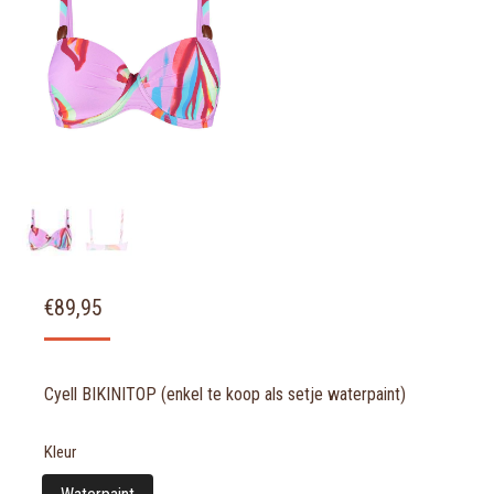
€
89,95
Cyell BIKINITOP (enkel te koop als setje waterpaint)
Kleur