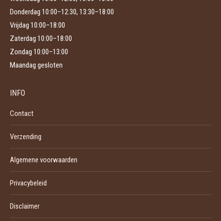
Donderdag 10:00–12:30, 13:30–18:00
Vrijdag 10:00–18:00
Zaterdag 10:00–18:00
Zondag 10:00–13:00
Maandag gesloten
INFO
Contact
Verzending
Algemene voorwaarden
Privacybeleid
Disclaimer