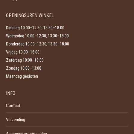
de
productpagina
OPENINGSUREN WINKEL
Dinsdag 10:00–12:30, 13:30–18:00
Woensdag 10:00–12:30, 13:30–18:00
Donderdag 10:00–12:30, 13:30–18:00
Vrijdag 10:00–18:00
Zaterdag 10:00–18:00
Zondag 10:00–13:00
Maandag gesloten
INFO
Contact
Verzending
Algemene voorwaarden