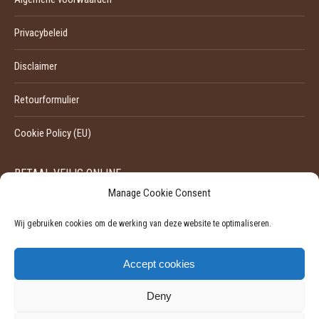
Privacybeleid
Disclaimer
Retourformulier
Cookie Policy (EU)
BETAAL VEILIG ONLINE
Manage Cookie Consent
Wij gebruiken cookies om de werking van deze website te optimaliseren.
Accept cookies
Deny