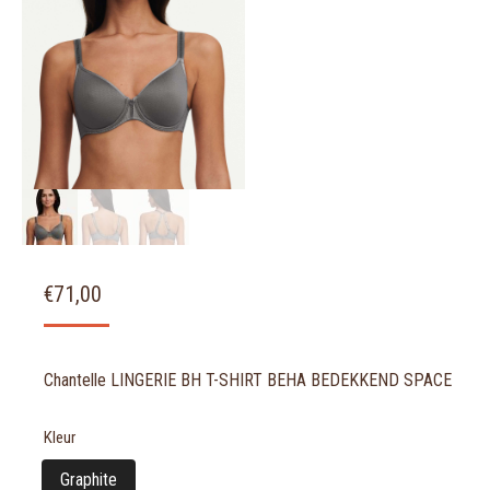
€
71,00
Chantelle LINGERIE BH T-SHIRT BEHA BEDEKKEND SPACE
Kleur
Graphite