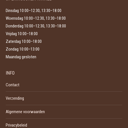
Dinsdag 10:00–12:30, 13:30–18:00
Woensdag 10:00–12:30, 13:30–18:00
Donderdag 10:00–12:30, 13:30–18:00
Vrijdag 10:00–18:00
Zaterdag 10:00–18:00
Zondag 10:00–13:00
Maandag gesloten
INFO
Contact
Verzending
Algemene voorwaarden
Privacybeleid