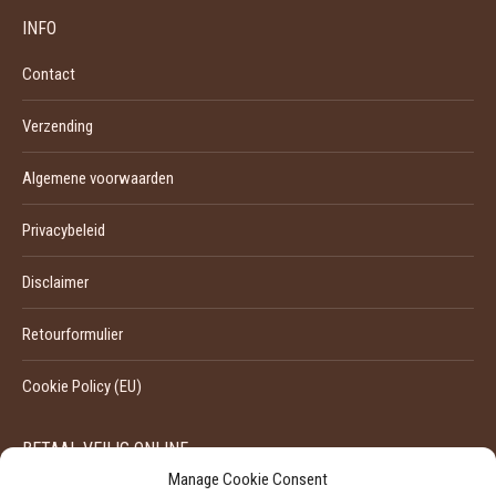
INFO
Contact
Verzending
Algemene voorwaarden
Privacybeleid
Disclaimer
Retourformulier
Cookie Policy (EU)
BETAAL VEILIG ONLINE
Manage Cookie Consent