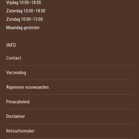
Vrijdag 10:00–18:00
Zaterdag 10:00–18:00
Zondag 10:00–13:00
Maandag gesloten
INFO
Contact
Verzending
Algemene voorwaarden
Privacybeleid
Disclaimer
Retourformulier