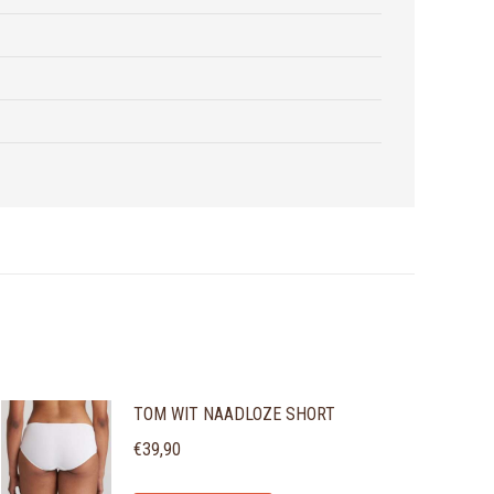
TOM WIT NAADLOZE SHORT
€
39,90