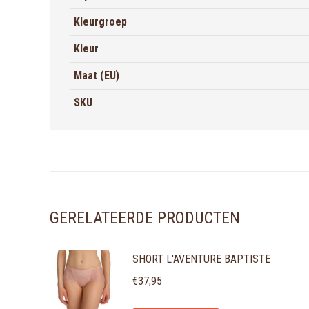
Kleurgroep
Kleur
Maat (EU)
SKU
GERELATEERDE PRODUCTEN
SHORT L'AVENTURE BAPTISTE
€
37,95