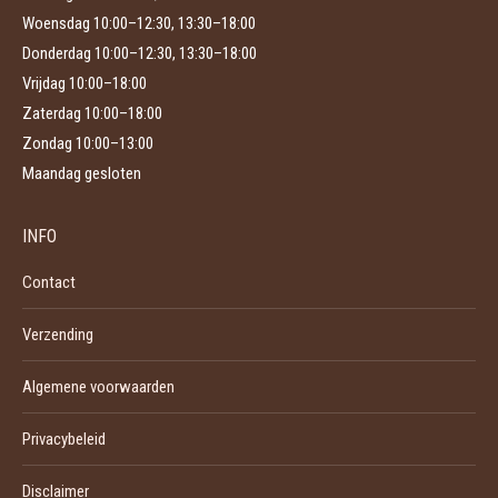
Woensdag 10:00–12:30, 13:30–18:00
Donderdag 10:00–12:30, 13:30–18:00
Vrijdag 10:00–18:00
Zaterdag 10:00–18:00
Zondag 10:00–13:00
Maandag gesloten
INFO
Contact
Verzending
Algemene voorwaarden
Privacybeleid
Disclaimer