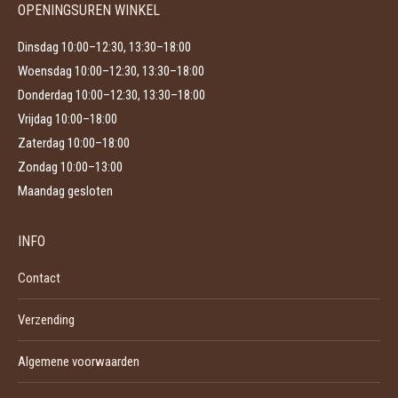
productpagina
OPENINGSUREN WINKEL
Dinsdag 10:00–12:30, 13:30–18:00
Woensdag 10:00–12:30, 13:30–18:00
Donderdag 10:00–12:30, 13:30–18:00
Vrijdag 10:00–18:00
Zaterdag 10:00–18:00
Zondag 10:00–13:00
Maandag gesloten
INFO
Contact
Verzending
Algemene voorwaarden