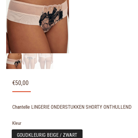
€
50,00
Chantelle LINGERIE ONDERSTUKKEN SHORTY ONTHULLEND
Kleur
GOUDKLEURIG BEIGE / ZWART