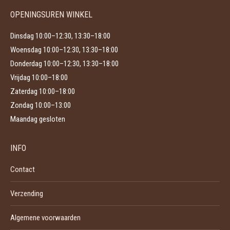
productpagina
OPENINGSUREN WINKEL
Dinsdag 10:00–12:30, 13:30–18:00
Woensdag 10:00–12:30, 13:30–18:00
Donderdag 10:00–12:30, 13:30–18:00
Vrijdag 10:00–18:00
Zaterdag 10:00–18:00
Zondag 10:00–13:00
Maandag gesloten
INFO
Contact
Verzending
Algemene voorwaarden