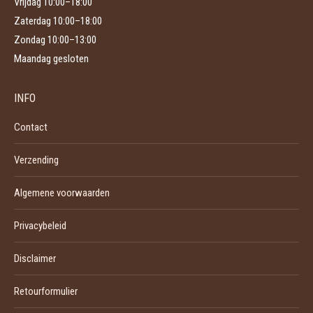
Vrijdag 10:00–18:00
Zaterdag 10:00–18:00
Zondag 10:00–13:00
Maandag gesloten
INFO
Contact
Verzending
Algemene voorwaarden
Privacybeleid
Disclaimer
Retourformulier