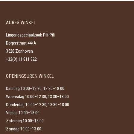
ADRES WINKEL
Lingeriespeciaalzaak Pili-Pili
Dorpsstraat 44/A
3520 Zonhoven
+32(0) 11 811 822
OPENINGSUREN WINKEL
Dinsdag 10:00–12:30, 13:30–18:00
Woensdag 10:00–12:30, 13:30–18:00
Donderdag 10:00–12:30, 13:30–18:00
Vrijdag 10:00–18:00
Zaterdag 10:00–18:00
Zondag 10:00–13:00