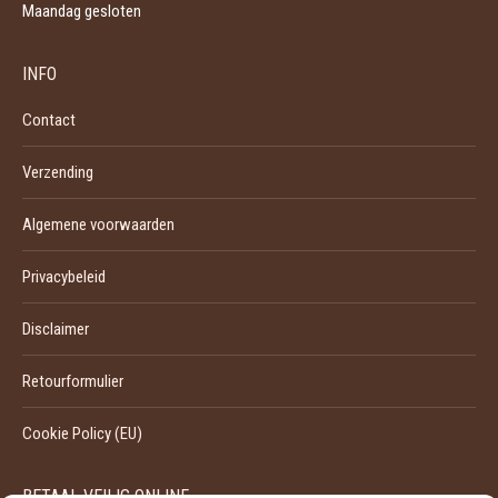
Maandag gesloten
INFO
Contact
Verzending
Algemene voorwaarden
Privacybeleid
Disclaimer
Retourformulier
Cookie Policy (EU)
BETAAL VEILIG ONLINE