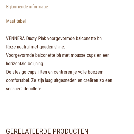
Bijkomende informatie
Maat tabel
VENNERA Dusty Pink voorgevormde balconette bh
Roze neutral met gouden shine.
Voorgevormde balconette bh met mousse cups en een
horizontale belijning.
De stevige cups liften en centreren je volle boezem
comfortabel. Ze zijn laag uitgesneden en creëren zo een
sensueel decolleté.
GERELATEERDE PRODUCTEN