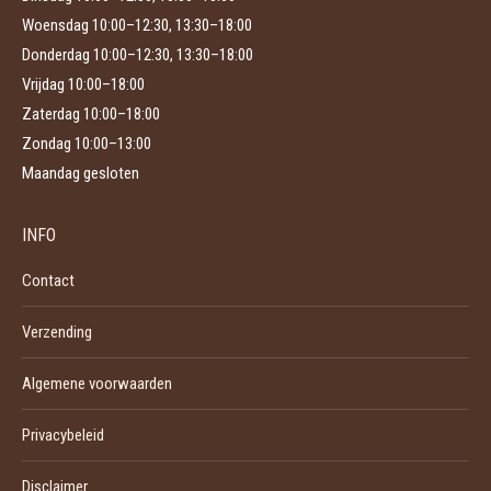
Woensdag 10:00–12:30, 13:30–18:00
Donderdag 10:00–12:30, 13:30–18:00
Vrijdag 10:00–18:00
Zaterdag 10:00–18:00
Zondag 10:00–13:00
Maandag gesloten
INFO
Contact
Verzending
Algemene voorwaarden
Privacybeleid
Disclaimer