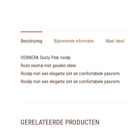
Beschrijving
Bijkomende informatie
Maat tabel
VENNERA Dusty Pink rioslip
Roze neutral met gouden shine.
Rioslip met een elegante snit en comfortabele pasvorm.
Rioslip met een elegante snit en comfortabele pasvorm.
GERELATEERDE PRODUCTEN