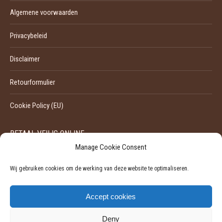
Algemene voorwaarden
Privacybeleid
Disclaimer
Retourformulier
Cookie Policy (EU)
BETAAL VEILIG ONLINE
Manage Cookie Consent
Wij gebruiken cookies om de werking van deze website te optimaliseren.
Accept cookies
Deny