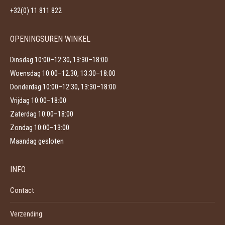
op
+32(0) 11 811 822
de
productpagina
OPENINGSUREN WINKEL
Dinsdag 10:00–12:30, 13:30–18:00
Woensdag 10:00–12:30, 13:30–18:00
Donderdag 10:00–12:30, 13:30–18:00
Vrijdag 10:00–18:00
Zaterdag 10:00–18:00
Zondag 10:00–13:00
Maandag gesloten
INFO
Contact
Verzending