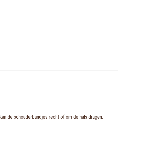
e kan de schouderbandjes recht of om de hals dragen.