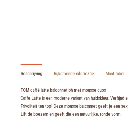
Beschrijving
Bijkomende informatie
Maat tabel
TOM caffé latte balconnet bh met mousse cups
Caffe Latte is een moderne variant van huidskleur. Verfijnd e
Frivoliteit ten top! Deze mousse balconnet geeft je een se
Lift de boezem en geeft die een natuurlijke, ronde vorm.