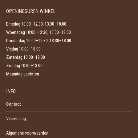
de
productpagina
OPENINGSUREN WINKEL
Dinsdag 10:00–12:30, 13:30–18:00
Woensdag 10:00–12:30, 13:30–18:00
Donderdag 10:00–12:30, 13:30–18:00
Vrijdag 10:00–18:00
Zaterdag 10:00–18:00
Zondag 10:00–13:00
Maandag gesloten
INFO
Contact
Verzending
Algemene voorwaarden