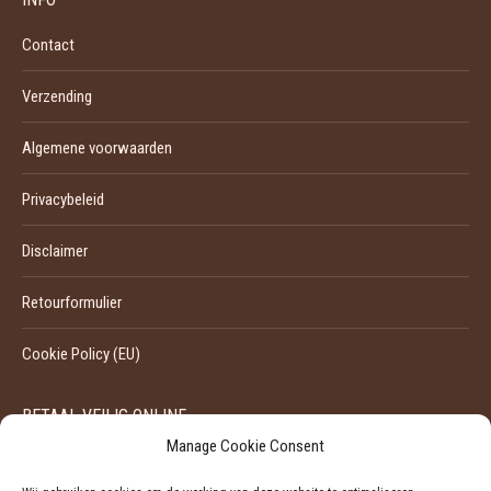
Contact
Verzending
Algemene voorwaarden
Privacybeleid
Disclaimer
Retourformulier
Cookie Policy (EU)
BETAAL VEILIG ONLINE
Manage Cookie Consent