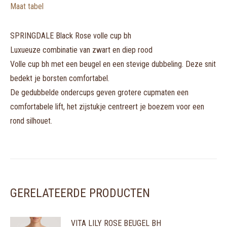
Maat tabel
SPRINGDALE Black Rose volle cup bh
Luxueuze combinatie van zwart en diep rood
Volle cup bh met een beugel en een stevige dubbeling. Deze snit
bedekt je borsten comfortabel.
De gedubbelde ondercups geven grotere cupmaten een
comfortabele lift, het zijstukje centreert je boezem voor een
rond silhouet.
GERELATEERDE PRODUCTEN
VITA LILY ROSE BEUGEL BH