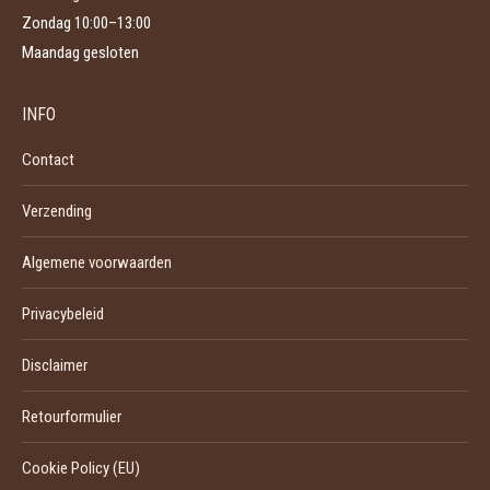
Zondag 10:00–13:00
Maandag gesloten
INFO
Contact
Verzending
Algemene voorwaarden
Privacybeleid
Disclaimer
Retourformulier
Cookie Policy (EU)