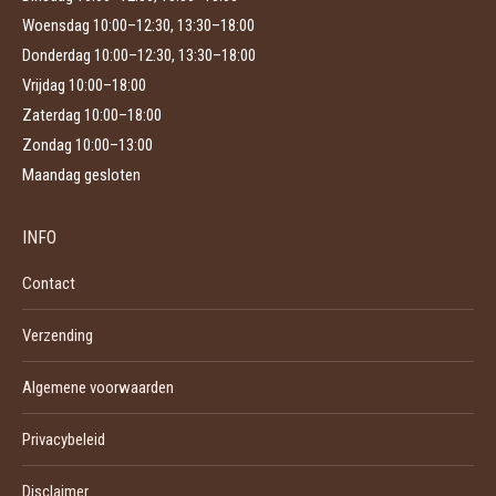
Woensdag 10:00–12:30, 13:30–18:00
Donderdag 10:00–12:30, 13:30–18:00
Vrijdag 10:00–18:00
Zaterdag 10:00–18:00
Zondag 10:00–13:00
Maandag gesloten
INFO
Contact
Verzending
Algemene voorwaarden
Privacybeleid
Disclaimer