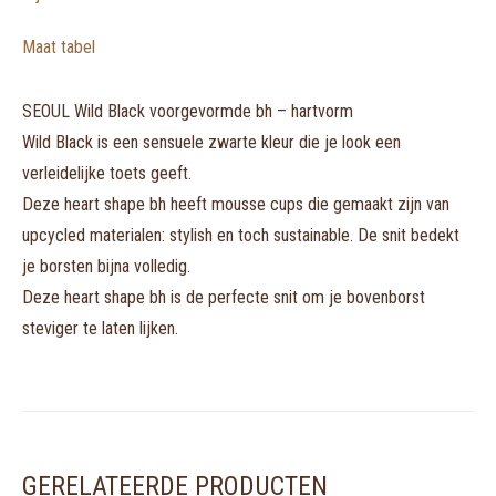
Maat tabel
SEOUL Wild Black voorgevormde bh – hartvorm
Wild Black is een sensuele zwarte kleur die je look een
verleidelijke toets geeft.
Deze heart shape bh heeft mousse cups die gemaakt zijn van
upcycled materialen: stylish en toch sustainable. De snit bedekt
je borsten bijna volledig.
Deze heart shape bh is de perfecte snit om je bovenborst
steviger te laten lijken.
GERELATEERDE PRODUCTEN