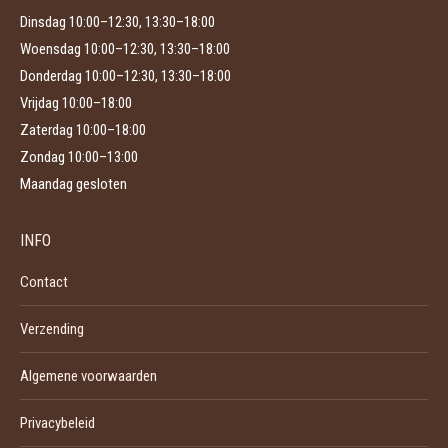
Dinsdag 10:00–12:30, 13:30–18:00
Woensdag 10:00–12:30, 13:30–18:00
Donderdag 10:00–12:30, 13:30–18:00
Vrijdag 10:00–18:00
Zaterdag 10:00–18:00
Zondag 10:00–13:00
Maandag gesloten
INFO
Contact
Verzending
Algemene voorwaarden
Privacybeleid