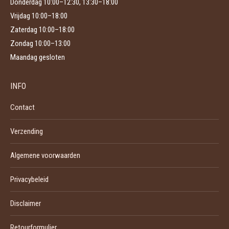
Donderdag 10:00–12:30, 13:30–18:00
Vrijdag 10:00–18:00
Zaterdag 10:00–18:00
Zondag 10:00–13:00
Maandag gesloten
INFO
Contact
Verzending
Algemene voorwaarden
Privacybeleid
Disclaimer
Retourformulier