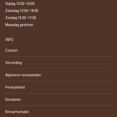
Vrijdag 10:00–18:00
Zaterdag 10:00–18:00
Zondag 10:00–13:00
Maandag gesloten
INFO
Contact
Verzending
Algemene voorwaarden
Privacybeleid
Disclaimer
Retourformulier