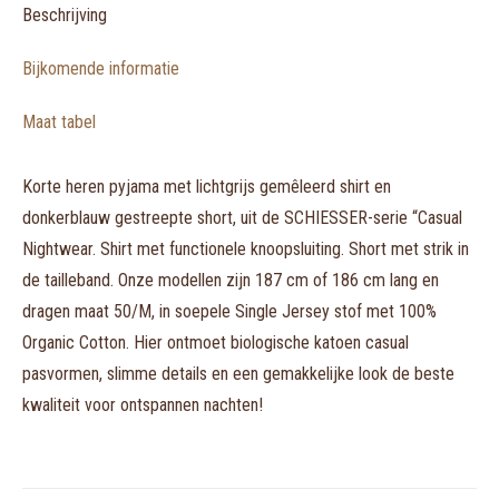
Beschrijving
Bijkomende informatie
Maat tabel
Korte heren pyjama met lichtgrijs gemêleerd shirt en
donkerblauw gestreepte short, uit de SCHIESSER-serie “Casual
Nightwear. Shirt met functionele knoopsluiting. Short met strik in
de tailleband. Onze modellen zijn 187 cm of 186 cm lang en
dragen maat 50/M, in soepele Single Jersey stof met 100%
Organic Cotton. Hier ontmoet biologische katoen casual
pasvormen, slimme details en een gemakkelijke look de beste
kwaliteit voor ontspannen nachten!