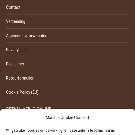
Contact
Verzending
Algemene voorwaarden
Privacybeleid
Disclaimer
Retourformulier
Cookie Policy (EU)
BETAAL VEILIG ONLINE
Manage Cookie Consent
Wij gebruiken cookies om de werking van deze website te optimaliseren.