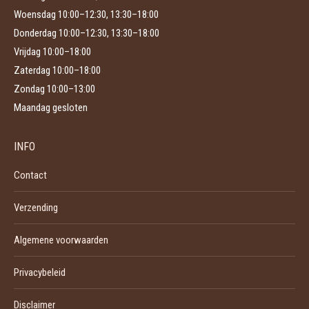
Woensdag 10:00–12:30, 13:30–18:00
Donderdag 10:00–12:30, 13:30–18:00
Vrijdag 10:00–18:00
Zaterdag 10:00–18:00
Zondag 10:00–13:00
Maandag gesloten
INFO
Contact
Verzending
Algemene voorwaarden
Privacybeleid
Disclaimer