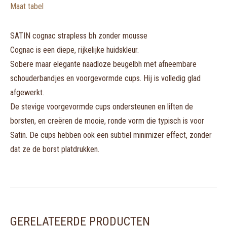
Maat tabel
SATIN cognac strapless bh zonder mousse
Cognac is een diepe, rijkelijke huidskleur.
Sobere maar elegante naadloze beugelbh met afneembare
schouderbandjes en voorgevormde cups. Hij is volledig glad
afgewerkt.
De stevige voorgevormde cups ondersteunen en liften de
borsten, en creëren de mooie, ronde vorm die typisch is voor
Satin. De cups hebben ook een subtiel minimizer effect, zonder
dat ze de borst platdrukken.
GERELATEERDE PRODUCTEN