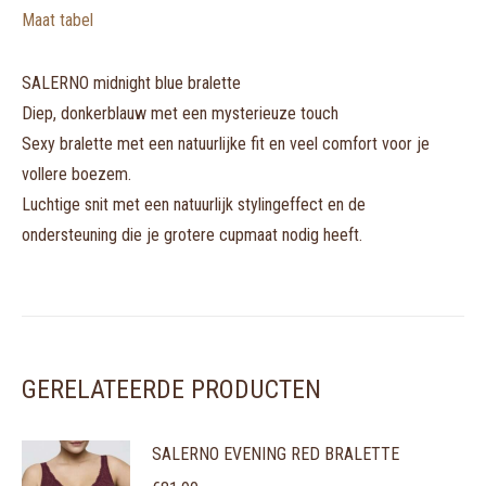
Maat tabel
SALERNO midnight blue bralette
Diep, donkerblauw met een mysterieuze touch
Sexy bralette met een natuurlijke fit en veel comfort voor je
vollere boezem.
Luchtige snit met een natuurlijk stylingeffect en de
ondersteuning die je grotere cupmaat nodig heeft.
GERELATEERDE PRODUCTEN
SALERNO EVENING RED BRALETTE