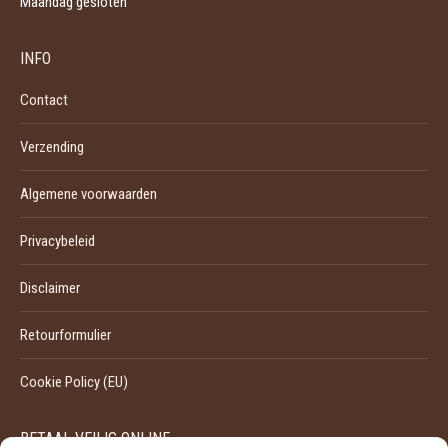
Maandag gesloten
INFO
Contact
Verzending
Algemene voorwaarden
Privacybeleid
Disclaimer
Retourformulier
Cookie Policy (EU)
BETAAL VEILIG ONLINE