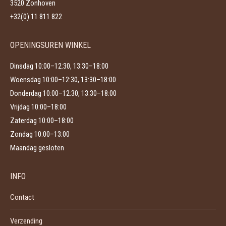
worden
3520 Zonhoven
op
+32(0) 11 811 822
de
productpagina
OPENINGSUREN WINKEL
Dinsdag 10:00–12:30, 13:30–18:00
Woensdag 10:00–12:30, 13:30–18:00
Donderdag 10:00–12:30, 13:30–18:00
Vrijdag 10:00–18:00
Zaterdag 10:00–18:00
Zondag 10:00–13:00
Maandag gesloten
INFO
Contact
Verzending