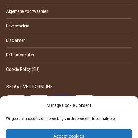
Algemene voorwaarden
Privacybeleid
Disclaimer
Retourformulier
Cookie Policy (EU)
BETAAL VEILIG ONLINE
Manage Cookie Consent
Wij gebruiken cookies om de werking van deze website te optimaliseren.
Accept cookies