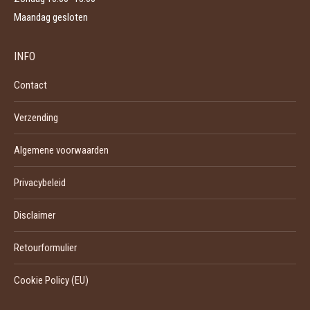
Maandag gesloten
INFO
Contact
Verzending
Algemene voorwaarden
Privacybeleid
Disclaimer
Retourformulier
Cookie Policy (EU)