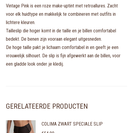
Vintage Pink is een roze make-uptint met retroallures. Zacht
voor elk huidtype en makkelijk te combineren met outfits in
lichtere kleuren.
Tailleslip die hoger komt in de taille en je billen comfortabel
bedekt. De benen zijn vooraan elegant uitgesneden.
De hoge taille pakt je lichaam comfortabel in en geeft je een
vrouwelijk silhouet. De slip is fijn afgewerkt aan de billen, voor
een gladde look onder je kledij.
GERELATEERDE PRODUCTEN
COLIMA ZWART SPECIALE SLIP