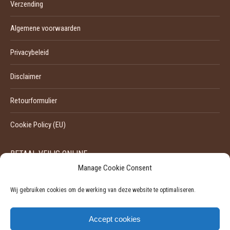
Verzending
Algemene voorwaarden
Privacybeleid
Disclaimer
Retourformulier
Cookie Policy (EU)
BETAAL VEILIG ONLINE
Manage Cookie Consent
Wij gebruiken cookies om de werking van deze website te optimaliseren.
Accept cookies