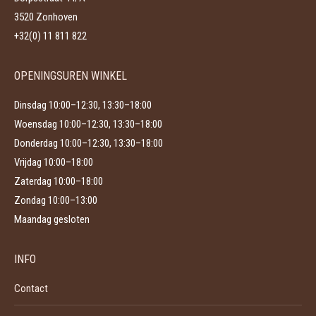
worden
3520 Zonhoven
op
+32(0) 11 811 822
de
productpagina
OPENINGSUREN WINKEL
Dinsdag 10:00–12:30, 13:30–18:00
Woensdag 10:00–12:30, 13:30–18:00
Donderdag 10:00–12:30, 13:30–18:00
Vrijdag 10:00–18:00
Zaterdag 10:00–18:00
Zondag 10:00–13:00
Maandag gesloten
INFO
Contact