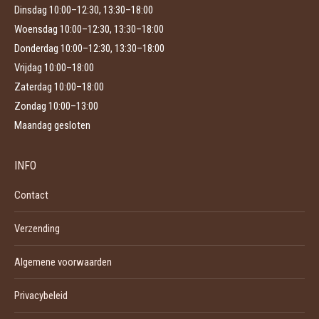
Dinsdag 10:00–12:30, 13:30–18:00
Woensdag 10:00–12:30, 13:30–18:00
Donderdag 10:00–12:30, 13:30–18:00
Vrijdag 10:00–18:00
Zaterdag 10:00–18:00
Zondag 10:00–13:00
Maandag gesloten
INFO
Contact
Verzending
Algemene voorwaarden
Privacybeleid