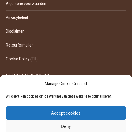
Algemene voorwaarden
Privacybeleid
Disclaimer
Retourformulier
Cookie Policy (EU)
BETAAL VEILIG ONLINE
Manage Cookie Consent
Wij gebruiken cookies om de werking van deze website te optimaliseren.
Accept cookies
Deny