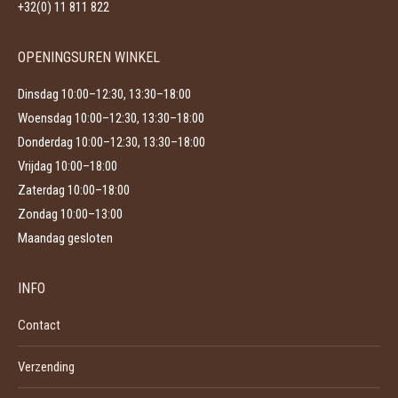
op
+32(0) 11 811 822
de
productpagina
OPENINGSUREN WINKEL
Dinsdag 10:00–12:30, 13:30–18:00
Woensdag 10:00–12:30, 13:30–18:00
Donderdag 10:00–12:30, 13:30–18:00
Vrijdag 10:00–18:00
Zaterdag 10:00–18:00
Zondag 10:00–13:00
Maandag gesloten
INFO
Contact
Verzending