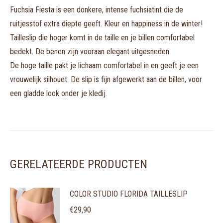
Fuchsia Fiesta is een donkere, intense fuchsiatint die de
ruitjesstof extra diepte geeft. Kleur en happiness in de winter!
Tailleslip die hoger komt in de taille en je billen comfortabel
bedekt. De benen zijn vooraan elegant uitgesneden.
De hoge taille pakt je lichaam comfortabel in en geeft je een
vrouwelijk silhouet. De slip is fijn afgewerkt aan de billen, voor
een gladde look onder je kledij.
GERELATEERDE PRODUCTEN
COLOR STUDIO FLORIDA TAILLESLIP
€
29,90