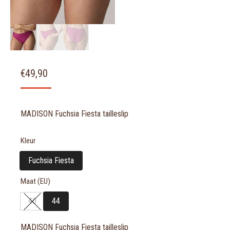
€
49,90
MADISON Fuchsia Fiesta tailleslip
Kleur
Fuchsia Fiesta
Maat (EU)
40
44
MADISON Fuchsia Fiesta tailleslip