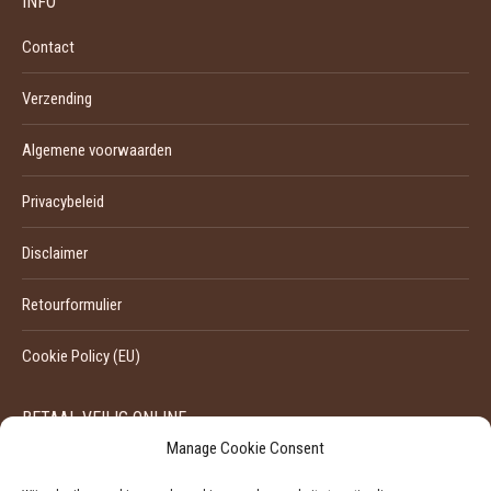
INFO
Contact
Verzending
Algemene voorwaarden
Privacybeleid
Disclaimer
Retourformulier
Cookie Policy (EU)
BETAAL VEILIG ONLINE
Manage Cookie Consent