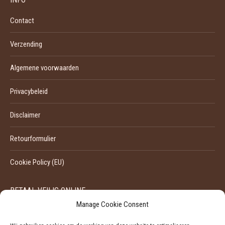
Contact
Verzending
Algemene voorwaarden
Privacybeleid
Disclaimer
Retourformulier
Cookie Policy (EU)
BETAAL VEILIG ONLINE
Manage Cookie Consent