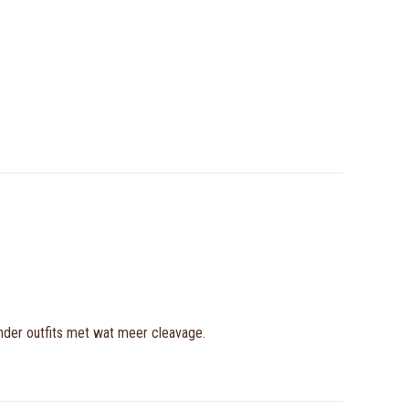
onder outfits met wat meer cleavage.