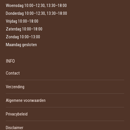
Woensdag 10:00–12:30, 13:30–18:00
Donderdag 10:00–12:30, 13:30–18:00
Vrijdag 10:00–18:00
Zaterdag 10:00–18:00
Zondag 10:00–13:00
Maandag gesloten
INFO
Contact
Verzending
Algemene voorwaarden
Privacybeleid
Disclaimer