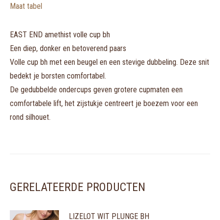
Maat tabel
EAST END amethist volle cup bh
Een diep, donker en betoverend paars
Volle cup bh met een beugel en een stevige dubbeling. Deze snit
bedekt je borsten comfortabel.
De gedubbelde ondercups geven grotere cupmaten een
comfortabele lift, het zijstukje centreert je boezem voor een
rond silhouet.
GERELATEERDE PRODUCTEN
LIZELOT WIT PLUNGE BH