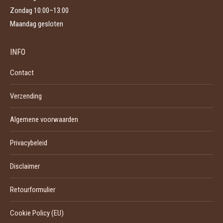
Zondag 10:00–13:00
Maandag gesloten
INFO
Contact
Verzending
Algemene voorwaarden
Privacybeleid
Disclaimer
Retourformulier
Cookie Policy (EU)