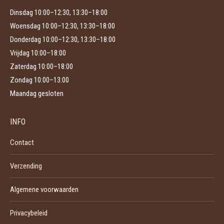
Dinsdag 10:00–12:30, 13:30–18:00
Woensdag 10:00–12:30, 13:30–18:00
Donderdag 10:00–12:30, 13:30–18:00
Vrijdag 10:00–18:00
Zaterdag 10:00–18:00
Zondag 10:00–13:00
Maandag gesloten
INFO
Contact
Verzending
Algemene voorwaarden
Privacybeleid