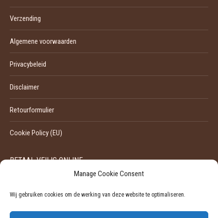
Verzending
Algemene voorwaarden
Privacybeleid
Disclaimer
Retourformulier
Cookie Policy (EU)
BETAAL VEILIG ONLINE
Manage Cookie Consent
Wij gebruiken cookies om de werking van deze website te optimaliseren.